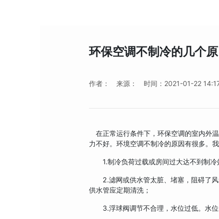
环保空调不制冷的几个原
作者：
来源：
时间：2021-01-22 14:1
在正常运行条件下，环保空调的室内外温
力不好。环境空调不制冷的原因有很多。
1.制冷负荷过载或房间过大达不到制冷
2.滤网或供水管太脏、堵塞，阻碍了风
供水管应定期清洗；
3.浮球阀调节不合理，水位过低。水位一