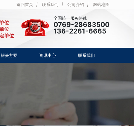
返回首页
|
联系我们
|
公司介绍
|
网站地图
全国统一服务热线
0769-28683500
136-2261-6665
解决方案
资讯中心
联系我们