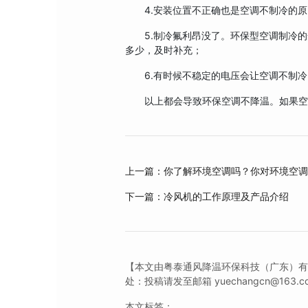
4.安装位置不正确也是空调不制冷的原
5.制冷氟利昂没了。环保型空调制冷的
多少，及时补充；
6.有时候不稳定的电压会让空调不制冷。
以上都会导致环保空调不降温。如果空调
上一篇：你了解环境空调吗？你对环境空
下一篇：冷风机的工作原理及产品介绍
【本文由粤泰通风降温环保科技（广东）
处：投稿请发至邮箱 yuechangcn@163.c
本文标签：