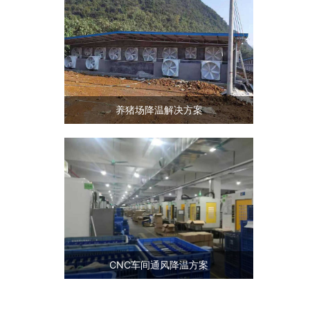
养猪场降温解决方案
CNC车间通风降温方案