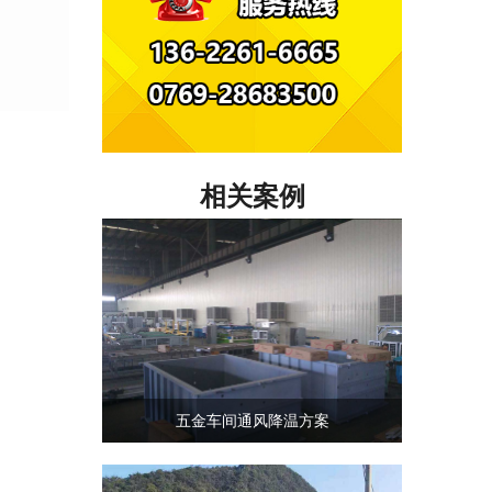
相关案例
五金车间通风降温方案