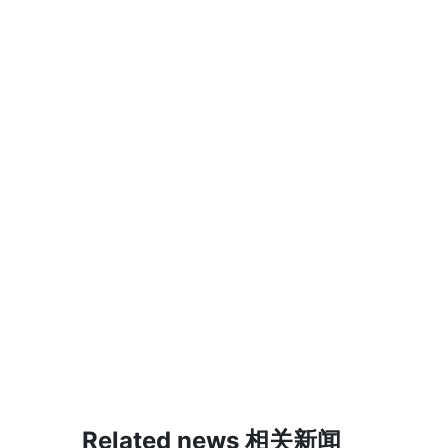
Related news 相关新闻