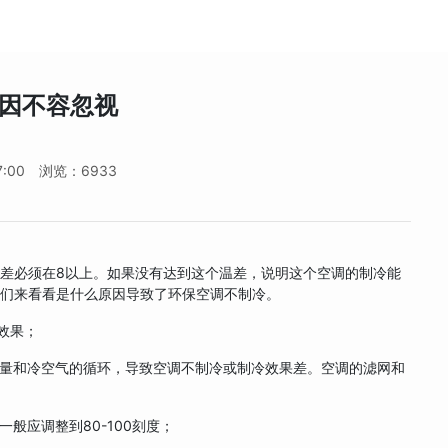
因不容忽视
7:00
浏览：6933
差必须在8以上。如果没有达到这个温差，说明这个空调的制冷能
我们来看看是什么原因导致了环保空调不制冷。
效果；
量和冷空气的循环，导致空调不制冷或制冷效果差。空调的滤网和
般应调整到80-100刻度；