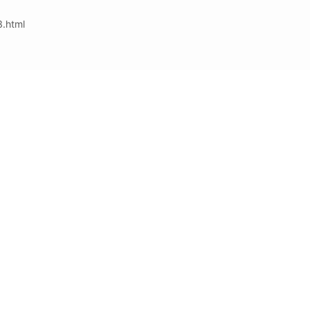
.html