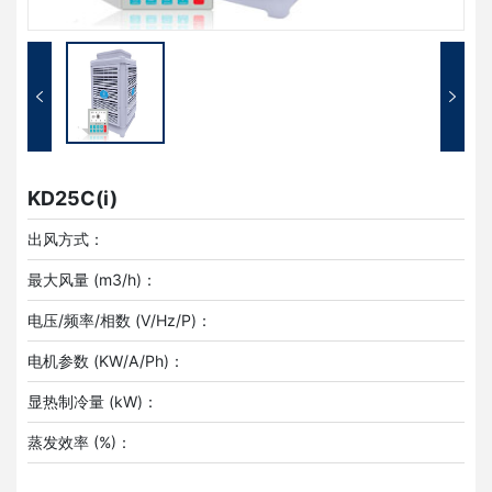
KD25C(i)
出风方式：
最大风量 (m3/h)：
电压/频率/相数 (V/Hz/P)：
电机参数 (KW/A/Ph)：
显热制冷量 (kW)：
蒸发效率 (%)：