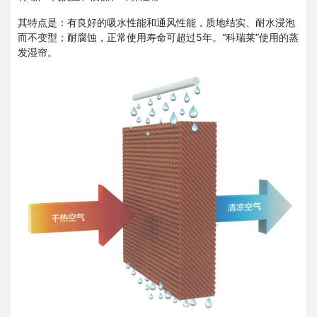
其特点是：有良好的吸水性能和通风性能，质地结实、耐水浸泡
而不变型；耐腐蚀，正常使用寿命可超过5年。“科瑞莱”使用的蒸
发湿帘。