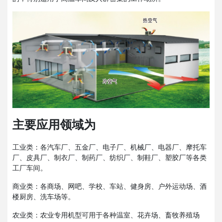
主要应用领域为
工业类：各汽车厂、五金厂、电子厂、机械厂、电器厂、摩托车
厂、皮具厂、制衣厂、制药厂、纺织厂、制鞋厂、塑胶厂等各类
工厂车间。
商业类：各商场、网吧、学校、车站、健身房、户外运动场、酒
楼厨房、洗车场等。
农业类：农业专用机型可用于各种温室、花卉场、畜牧养殖场