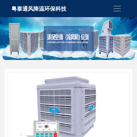
粤泰通风降温环保科技